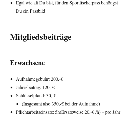
Egal wie alt Du bist, für den Sportfischerpass benötigst
Du ein Passbild
Mitgliedsbeiträge
Erwachsene
Aufnahmegebühr: 200,-€
Jahresbeitrag: 120,-€
Schlüsselpfand: 30,-€
(Insgesamt also 350,-€ bei der Aufnahme)
Pflichtarbeitseinsatz: 5h(Ersatzweise 20,-€ /h) – pro Jahr