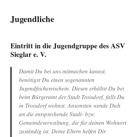
Jugendliche
Eintritt in die Jugendgruppe des ASV
Sieglar e. V.
Damit Du bei uns mitmachen kannst,
benötigst Du einen sogenannten
Jugendfischereischein. Diesen erhältst Du bei
beim Bürgeramt der Stadt Troisdorf, falls Du
in Troisdorf wohnst. Ansonsten wende Dich
an die entsprechende Stadt- bzw.
Gemeindeverwaltung, die für deinen Wohnort
zuständig ist. Deine Eltern helfen Dir