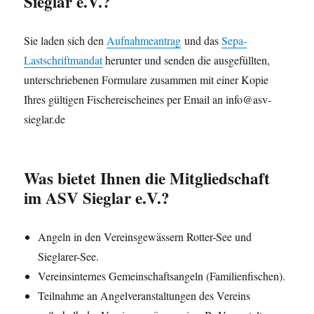
Sieglar e.V.?
Sie laden sich den
Aufnahmeantrag
und das
Sepa-
Lastschriftmandat
herunter und senden die ausgefüllten,
unterschriebenen Formulare zusammen mit einer Kopie
Ihres gültigen Fischereischeines per Email an info@asv-
sieglar.de
Was bietet Ihnen die Mitgliedschaft
im ASV Sieglar e.V.?
Angeln in den Vereinsgewässern Rotter-See und
Sieglarer-See.
Vereinsinternes Gemeinschaftsangeln (Familienfischen).
Teilnahme an Angelveranstaltungen des Vereins