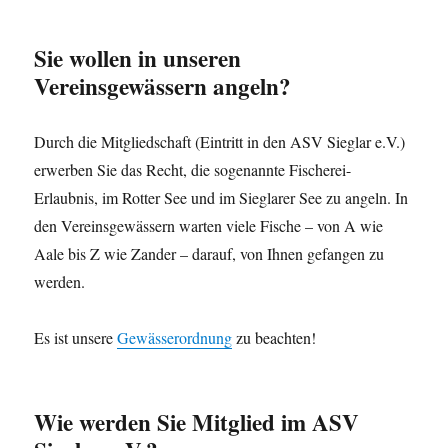
Sie wollen in unseren
Vereinsgewässern angeln?
Durch die Mitgliedschaft (Eintritt in den ASV Sieglar e.V.)
erwerben Sie das Recht, die sogenannte Fischerei-
Erlaubnis, im Rotter See und im Sieglarer See zu angeln. In
den Vereinsgewässern warten viele Fische – von A wie
Aale bis Z wie Zander – darauf, von Ihnen gefangen zu
werden.
Es ist unsere
Gewässerordnung
zu beachten!
Wie werden Sie Mitglied im ASV