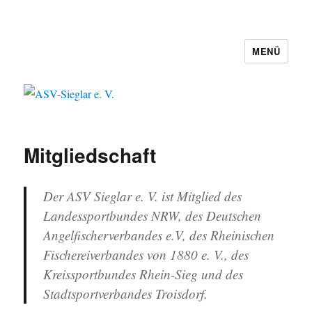
MENÜ
ASV-Sieglar e. V.
Mitgliedschaft
Der ASV Sieglar e. V. ist Mitglied des
Landessportbundes NRW, des Deutschen
Angelfischerverbandes e.V, des Rheinischen
Fischereiverbandes von 1880 e. V., des
Kreissportbundes Rhein-Sieg und des
Stadtsportverbandes Troisdorf.