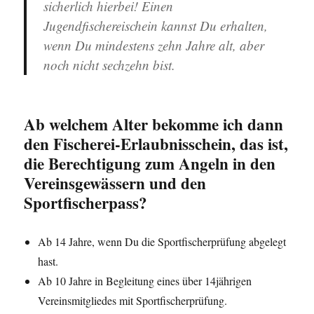
sicherlich hierbei! Einen
Jugendfischereischein kannst Du erhalten,
wenn Du mindestens zehn Jahre alt, aber
noch nicht sechzehn bist.
Ab welchem Alter bekomme ich dann
den Fischerei-Erlaubnisschein, das ist,
die Berechtigung zum Angeln in den
Vereinsgewässern und den
Sportfischerpass?
Ab 14 Jahre, wenn Du die Sportfischerprüfung abgelegt
hast.
Ab 10 Jahre in Begleitung eines über 14jährigen
Vereinsmitgliedes mit Sportfischerprüfung.